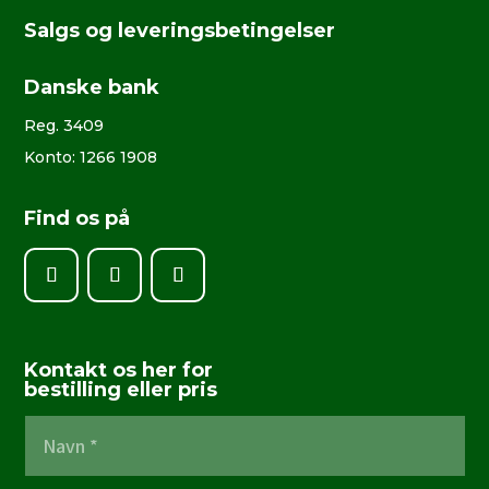
Salgs og leveringsbetingelser
Danske bank
Reg. 3409
Konto: 1266 1908
Find os på
Kontakt os her for
bestilling eller pris