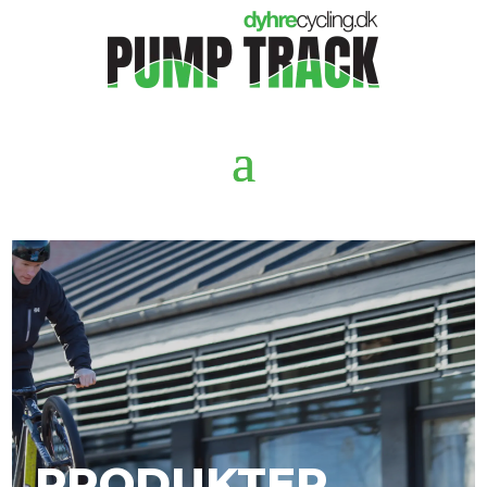
PRODUKTER