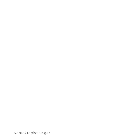
Kontaktoplysninger