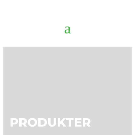
PRODUKTER