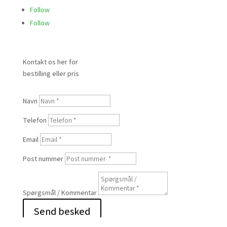
Follow
Follow
Kontakt os her for
bestilling eller pris
Navn
Telefon
Email
Post nummer
Spørgsmål / Kommentar
Send besked