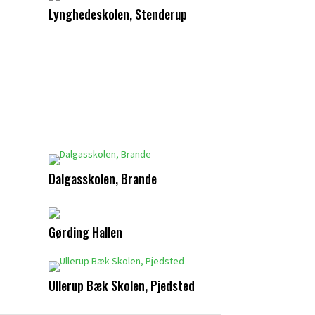
Lynghedeskolen, Stenderup
Dalgasskolen, Brande
Gørding Hallen
Ullerup Bæk Skolen, Pjedsted