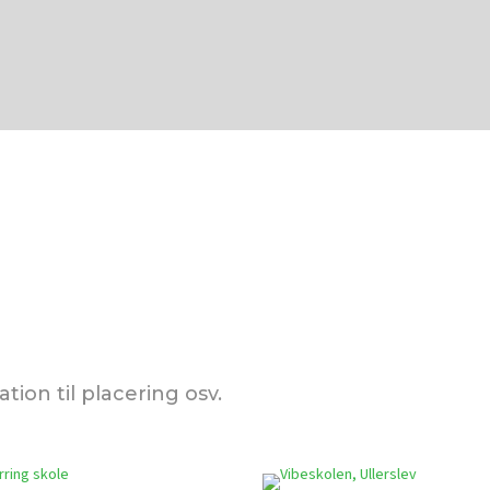
tion til placering osv.