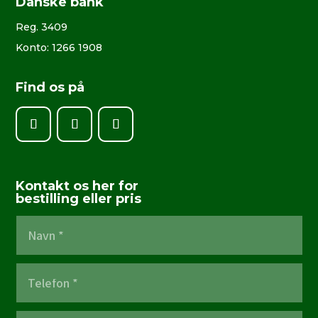
Danske bank
Reg. 3409
Konto: 1266 1908
Find os på
Kontakt os her for
bestilling eller pris