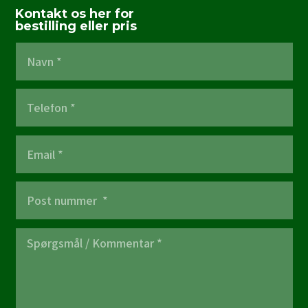
Kontakt os her for
bestilling eller pris